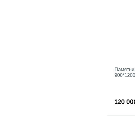
Памятник
900*1200
120 00