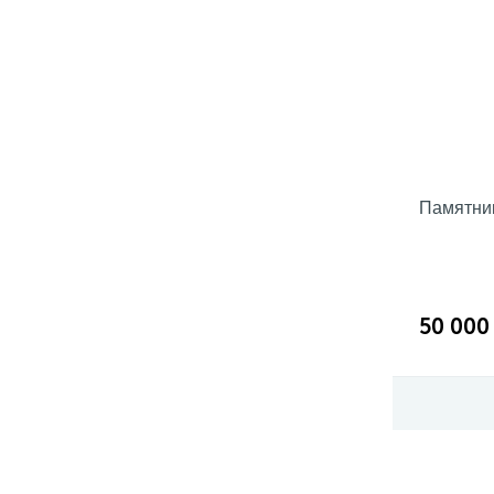
Памятник
50 000