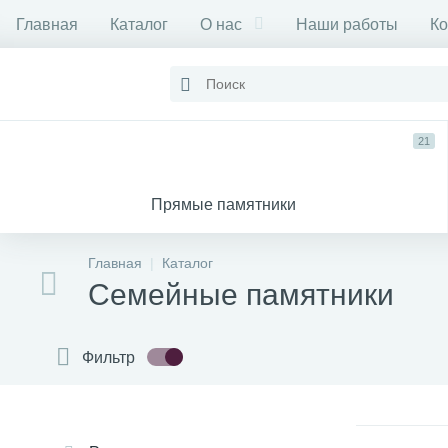
Главная
Каталог
О нас
Наши работы
Ко
21
Прямые памятники
Главная
Каталог
Семейные памятники
Фильтр