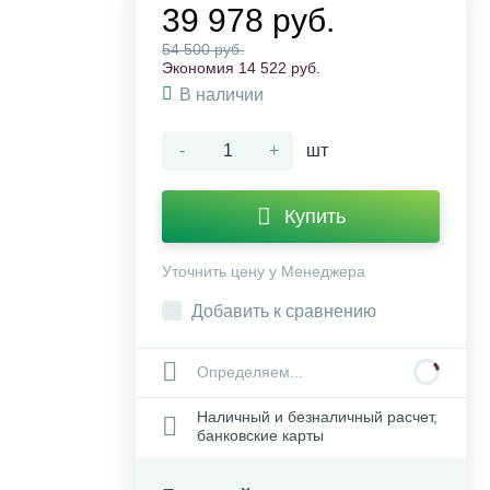
39 978 руб.
54 500 руб.
Экономия 14 522 руб.
В наличии
-
+
шт
Купить
Уточнить цену у Менеджера
Добавить к сравнению
Определяем...
Наличный и безналичный расчет,
банковские карты