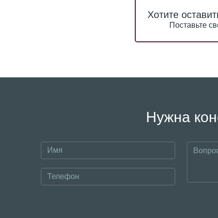
Хотите оставит
Поставьте св
Нужна кон