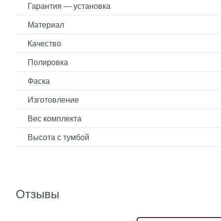
Гарантия — установка
Материал
Качество
Полировка
Фаска
Изготовление
Вес комплекта
Высота с тумбой
Отзывы