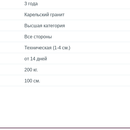
3 года
Карельский гранит
Высшая категория
Все стороны
Техническая (1-4 см.)
от 14 дней
200 кг.
100 см.