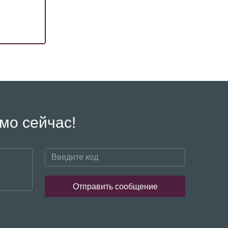
мо сейчас!
Отправить сообщение