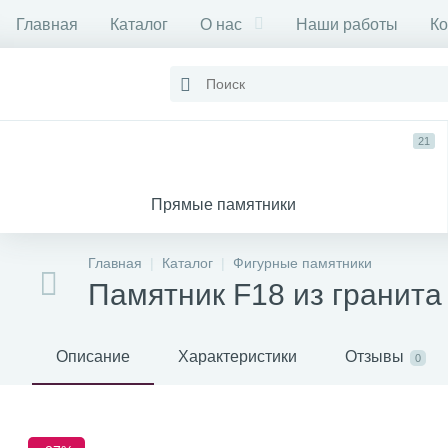
Главная
Каталог
О нас
Наши работы
Ко
21
Прямые памятники
Главная
Каталог
Фигурные памятники
Памятник F18 из гранита
Описание
Характеристики
Отзывы
0