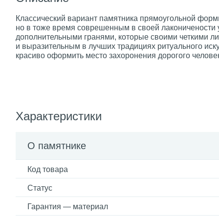
Классический вариант памятника прямоугольной форм
но в тоже время соврешенным в своей лаконичености
дополнительными гранями, которые своими четкими л
и выразительным в лучших традициях ритуального искус
красиво оформить место захоронения дорогого челове
Характеристики
О памятнике
Код товара
Статус
Гарантия — материал