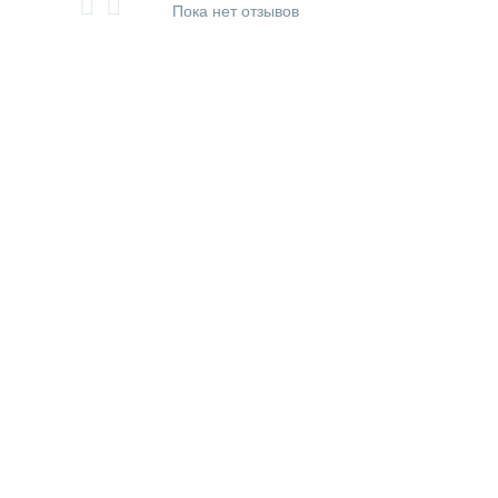
Пока нет отзывов